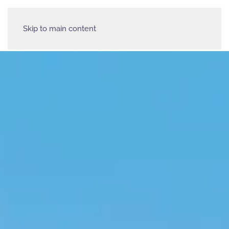
Skip to main content